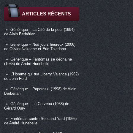
ARTICLES RÉCENTS
Générique – La Cité de la peur (1994)
de Alain Berbérian
Générique – Nos jours heureux (2006)
de Olivier Nakache et Éric Toledano
Générique – Fantômas se déchaîne
(1965) de André Hunebelle
L’Homme qui tua Liberty Valance (1962)
de John Ford
Générique – Paparazzi (1998) de Alain
Berbérian
Générique – Le Cerveau (1968) de
Gérard Oury
Fantômas contre Scotland Yard (1966)
de André Hunebelle