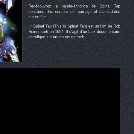
Redécouvrez la bande-annonce de Spinal Tap
ponctuée des secrets de tournage et d’anecdotes
sur ce film.
☞ Spinal Tap (This Is Spinal Tap) est un film de Rob
Reiner sorti en 1984. Il s’agit d’un faux documentaire
parodique sur un groupe de rock.