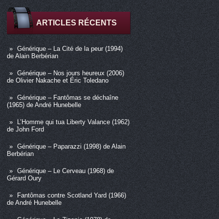
ARTICLES RÉCENTS
Générique – La Cité de la peur (1994)
de Alain Berbérian
Générique – Nos jours heureux (2006)
de Olivier Nakache et Éric Toledano
Générique – Fantômas se déchaîne
(1965) de André Hunebelle
L’Homme qui tua Liberty Valance (1962)
de John Ford
Générique – Paparazzi (1998) de Alain
Berbérian
Générique – Le Cerveau (1968) de
Gérard Oury
Fantômas contre Scotland Yard (1966)
de André Hunebelle