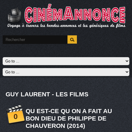
GUY LAURENT - LES FILMS
QU EST-CE QU ON A FAIT AU
0
BON DIEU DE PHILIPPE DE
CHAUVERON (2014)