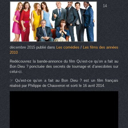
14
décembre 2015
publié dans
Les comédies
/
Les films des années
2010
Redécouvrez la bande-annonce du film Qu’est-ce qu’on a fait au
Bon Dieu ? ponctuée des secrets de tournage et d’anecdotes sur
celui-ci.
☞ Qu’est-ce qu’on a fait au Bon Dieu ? est un film français
réalisé par Philippe de Chauveron et sorti le 16 avril 2014.