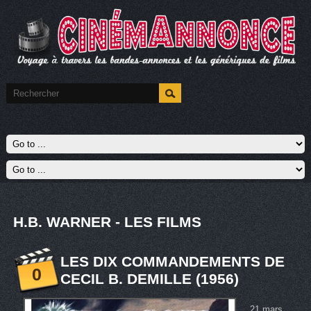
H.B. WARNER - LES FILMS
LES DIX COMMANDEMENTS DE
0
CECIL B. DEMILLE (1956)
21 mars