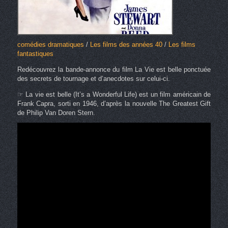
comédies dramatiques
/
Les films des années 40
/
Les films
fantastiques
Redécouvrez la bande-annonce du film La Vie est belle ponctuée
des secrets de tournage et d’anecdotes sur celui-ci.
☞ La vie est belle (It’s a Wonderful Life) est un film américain de
Frank Capra, sorti en 1946, d’après la nouvelle The Greatest Gift
de Philip Van Doren Stern.