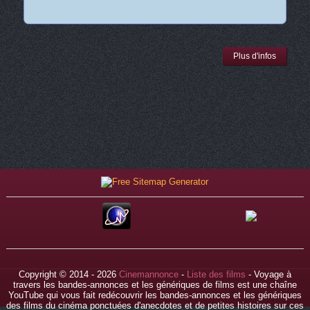
Plus d'infos
Copyright © 2014 - 2026
Cinemannonce
-
Liste des films
- Voyage à
travers les bandes-annonces et les génériques de films est une chaîne
YouTube qui vous fait redécouvrir les bandes-annonces et les génériques
des films du cinéma ponctuées d'anecdotes et de petites histoires sur ces