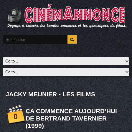
JACKY MEUNIER - LES FILMS
ÇA COMMENCE AUJOURD’HUI
0
DE BERTRAND TAVERNIER
(1999)