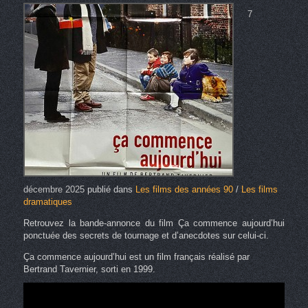
7
décembre 2025
publié dans
Les films des années 90
/
Les films
dramatiques
Retrouvez la bande-annonce du film Ça commence aujourd’hui
ponctuée des secrets de tournage et d’anecdotes sur celui-ci.
Ça commence aujourd’hui est un film français réalisé par
Bertrand Tavernier, sorti en 1999.