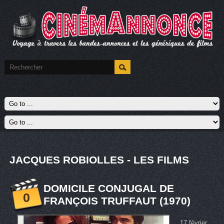
JACQUES ROBIOLLES - LES FILMS
DOMICILE CONJUGAL DE
0
FRANÇOIS TRUFFAUT (1970)
17 février