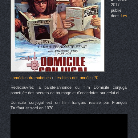
2017
publié
dans
Les
comédies dramatiques
/
Les films des années 70
Redécouvrez la bande-annonce du film Domicile conjugal
ponctuée des secrets de tournage et d’anecdotes sur celui-ci.
Domicile conjugal est un film français réalisé par François
Truffaut et sorti en 1970.