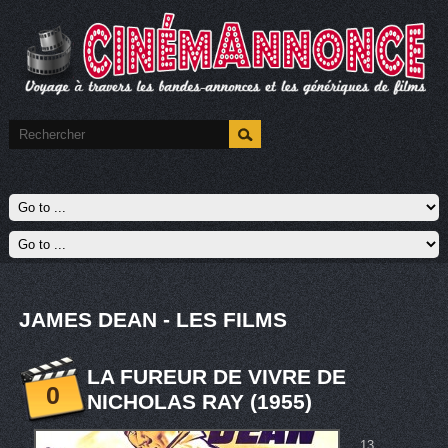
JAMES DEAN - LES FILMS
LA FUREUR DE VIVRE DE
0
NICHOLAS RAY (1955)
13