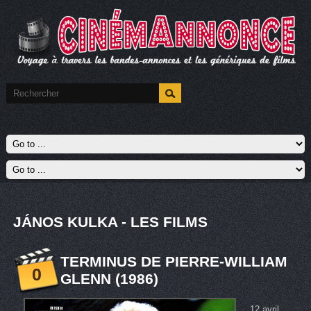
JÁNOS KULKA - LES FILMS
TERMINUS DE PIERRE-WILLIAM
0
GLENN (1986)
12 avril