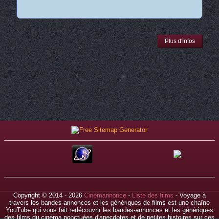
Plus d'infos
Copyright © 2014 - 2026
Cinemannonce
-
Liste des films
- Voyage à
travers les bandes-annonces et les génériques de films est une chaîne
YouTube qui vous fait redécouvrir les bandes-annonces et les génériques
des films du cinéma ponctuées d'anecdotes et de petites histoires sur ces