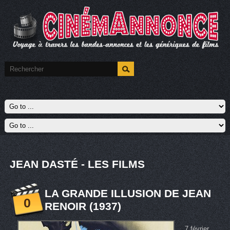
JEAN DASTÉ - LES FILMS
LA GRANDE ILLUSION DE JEAN
0
RENOIR (1937)
7 février