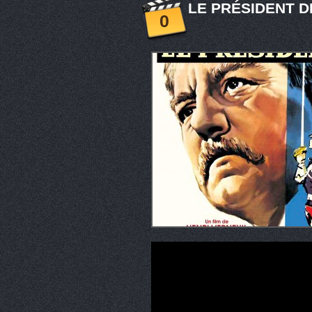
LE PRÉSIDENT DE
0