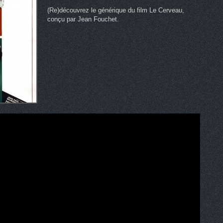
(Re)découvrez le générique du film Le Cerveau,
conçu par Jean Fouchet.