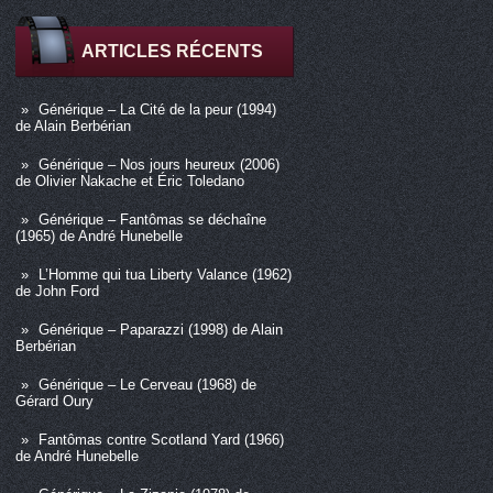
ARTICLES RÉCENTS
Générique – La Cité de la peur (1994)
de Alain Berbérian
Générique – Nos jours heureux (2006)
de Olivier Nakache et Éric Toledano
Générique – Fantômas se déchaîne
(1965) de André Hunebelle
L’Homme qui tua Liberty Valance (1962)
de John Ford
Générique – Paparazzi (1998) de Alain
Berbérian
Générique – Le Cerveau (1968) de
Gérard Oury
Fantômas contre Scotland Yard (1966)
de André Hunebelle