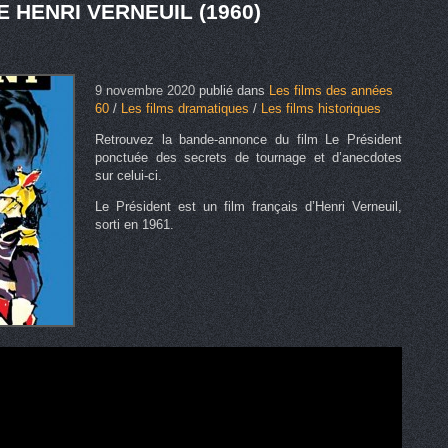
 HENRI VERNEUIL (1960)
9 novembre 2020
publié dans
Les films des années
60
/
Les films dramatiques
/
Les films historiques
Retrouvez la bande-annonce du film Le Président
ponctuée des secrets de tournage et d’anecdotes
sur celui-ci.
Le Président est un film français d’Henri Verneuil,
sorti en 1961.