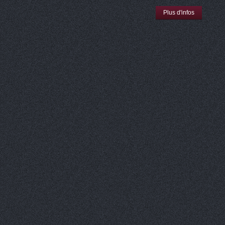
Plus d'infos