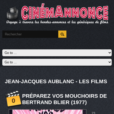
JEAN-JACQUES AUBLANC - LES FILMS
PRÉPAREZ VOS MOUCHOIRS DE
0
BERTRAND BLIER (1977)
23