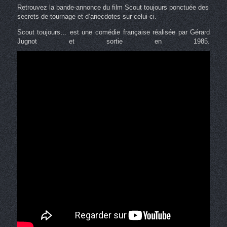
Retrouvez la bande-annonce du film Scout toujours ponctuée des
secrets de tournage et d’anecdotes sur celui-ci.
Scout toujours… est une comédie française réalisée par Gérard
Jugnot et sortie en 1985.