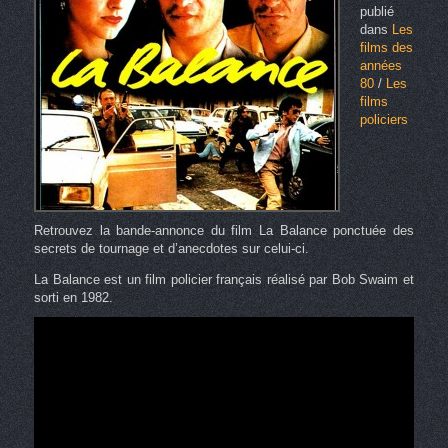
publié
dans
Les
films des
années
80
/
Les
films
policiers
Retrouvez la bande-annonce du film La Balance ponctuée des
secrets de tournage et d’anecdotes sur celui-ci.
La Balance est un film policier français réalisé par Bob Swaim et
sorti en 1982.