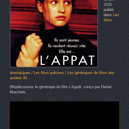
2026
publié
dans
Les
films
dramatiques
/
Les films policiers
/
Les génériques de films des
années 90
(Re)découvrez le générique du film L’Appât, conçu par Daniel
Marchetti.