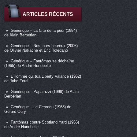
ARTICLES RÉCENTS
Générique – La Cité de la peur (1994)
de Alain Berbérian
Générique – Nos jours heureux (2006)
de Olivier Nakache et Éric Toledano
Générique – Fantômas se déchaîne
(1965) de André Hunebelle
L’Homme qui tua Liberty Valance (1962)
de John Ford
Générique – Paparazzi (1998) de Alain
Berbérian
Générique – Le Cerveau (1968) de
Gérard Oury
Fantômas contre Scotland Yard (1966)
de André Hunebelle