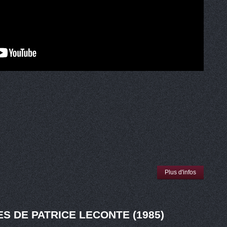
Plus d'infos
ES DE PATRICE LECONTE (1985)