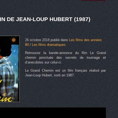
N DE JEAN-LOUP HUBERT (1987)
26 octobre 2018
publié dans
Les films des années
80
/
Les films dramatiques
Retrouvez la bande-annonce du film Le Grand
chemin ponctuée des secrets de tournage et
d’anecdotes sur celui-ci.
Le Grand Chemin est un film français réalisé par
Jean-Loup Hubert, sorti en 1987.