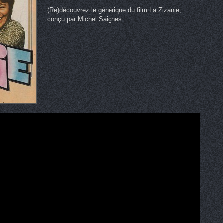
(Re)découvrez le générique du film La Zizanie,
conçu par Michel Saignes.