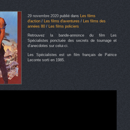
29 novembre 2020
publié dans
Les films
d'action
/
Les films d'aventures
/
Les films des
années 80
/
Les films policiers
Retrouvez la bande-annonce du film Les
Spécialistes ponctuée des secrets de tournage et
d’anecdotes sur celui-ci.
Les Spécialistes est un film français de Patrice
Leconte sorti en 1985.