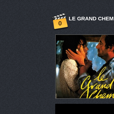
LE GRAND CHEMI
0