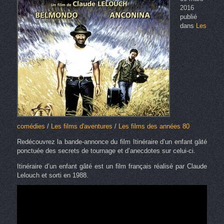
2016
publié
dans
Les
comédies
/
Les films d'aventures
/
Les films des années 80
Redécouvrez la bande-annonce du film Itinéraire d’un enfant gâté
ponctuée des secrets de tournage et d’anecdotes sur celui-ci.
Itinéraire d’un enfant gâté est un film français réalisé par Claude
Lelouch et sorti en 1988.