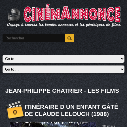
JEAN-PHILIPPE CHATRIER - LES FILMS
ITINÉRAIRE D UN ENFANT GÂTÉ
0
DE CLAUDE LELOUCH (1988)
30 mars