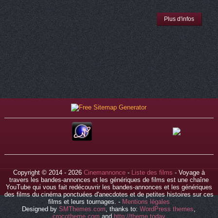
Plus d'infos
Copyright © 2014 - 2026
Cinemannonce
-
Liste des films
- Voyage à
travers les bandes-annonces et les génériques de films est une chaîne
YouTube qui vous fait redécouvrir les bandes-annonces et les génériques
des films du cinéma ponctuées d'anecdotes et de petites histoires sur ces
films et leurs tournages. -
Mentions légales
Designed by
SMThemes.com
, thanks to:
WordPress themes
,
crocotheme.com
and
http://theme.today