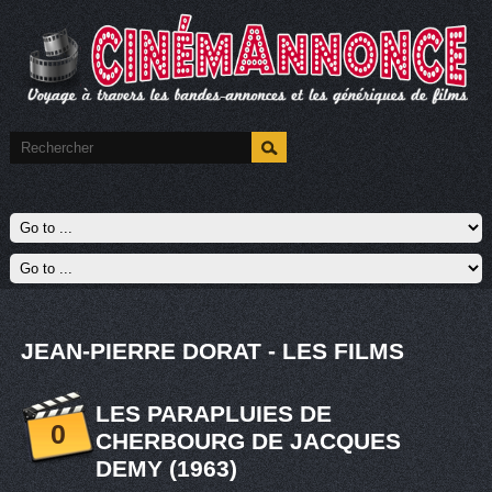
JEAN-PIERRE DORAT - LES FILMS
LES PARAPLUIES DE
0
CHERBOURG DE JACQUES
DEMY (1963)