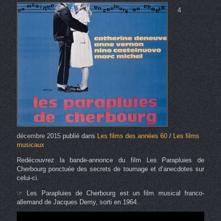
4
décembre 2015
publié dans
Les films des années 60
/
Les films
musicaux
Redécouvrez la bande-annonce du film Les Parapluies de
Cherbourg ponctuée des secrets de tournage et d’anecdotes sur
celui-ci.
☞ Les Parapluies de Cherbourg est un film musical franco-
allemand de Jacques Demy, sorti en 1964..