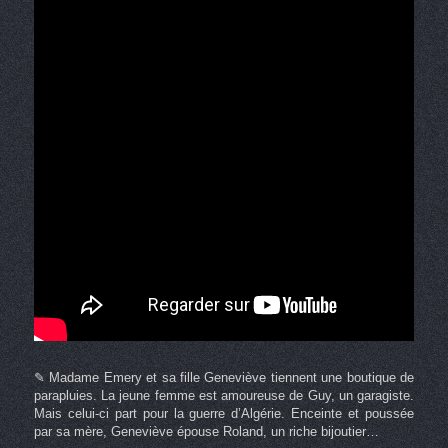
✎ Madame Emery et sa fille Geneviève tiennent une boutique de
parapluies. La jeune femme est amoureuse de Guy, un garagiste.
Mais celui-ci part pour la guerre d’Algérie. Enceinte et poussée
par sa mère, Geneviève épouse Roland, un riche bijoutier…