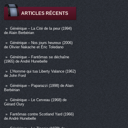
ARTICLES RÉCENTS
Générique – La Cité de la peur (1994)
de Alain Berbérian
Générique – Nos jours heureux (2006)
de Olivier Nakache et Éric Toledano
Générique – Fantômas se déchaîne
(1965) de André Hunebelle
L’Homme qui tua Liberty Valance (1962)
de John Ford
Générique – Paparazzi (1998) de Alain
Berbérian
Générique – Le Cerveau (1968) de
Gérard Oury
Fantômas contre Scotland Yard (1966)
de André Hunebelle