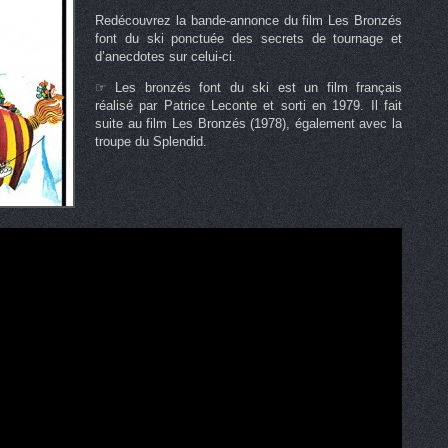
Redécouvrez la bande-annonce du film Les Bronzés
font du ski ponctuée des secrets de tournage et
d’anecdotes sur celui-ci.
☞ Les bronzés font du ski est un film français
réalisé par Patrice Leconte et sorti en 1979. Il fait
suite au film Les Bronzés (1978), également avec la
troupe du Splendid.