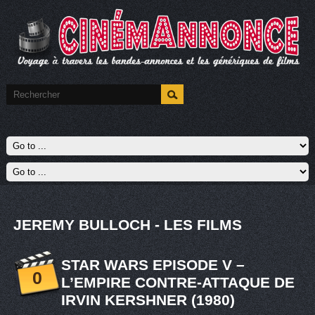
JEREMY BULLOCH - LES FILMS
STAR WARS EPISODE V –
0
L’EMPIRE CONTRE-ATTAQUE DE
IRVIN KERSHNER (1980)