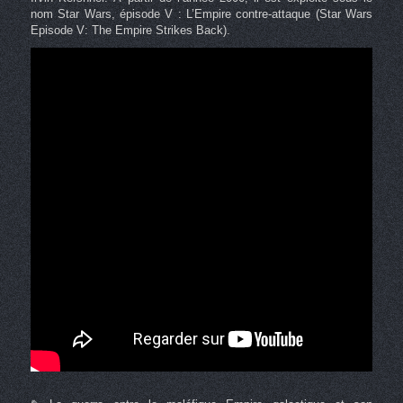
nom Star Wars, épisode V : L’Empire contre-attaque (Star Wars
Episode V: The Empire Strikes Back).