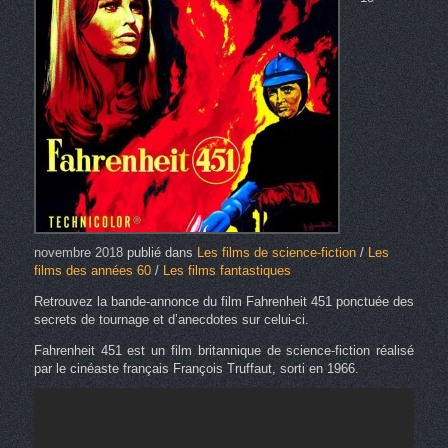
novembre 2018
publié dans
Les films de science-fiction
/
Les
films des années 60
/
Les films fantastiques
Retrouvez la bande-annonce du film Fahrenheit 451 ponctuée des
secrets de tournage et d’anecdotes sur celui-ci.
Fahrenheit 451 est un film britannique de science-fiction réalisé
par le cinéaste français François Truffaut, sorti en 1966.