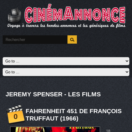
JEREMY SPENSER - LES FILMS
FAHRENHEIT 451 DE FRANÇOIS
0
TRUFFAUT (1966)
18