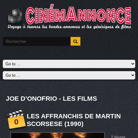
JOE D’ONOFRIO - LES FILMS
LES AFFRANCHIS DE MARTIN
0
SCORSESE (1990)
2 février