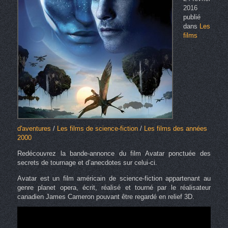
2016
publié
dans
Les
films
d'aventures
/
Les films de science-fiction
/
Les films des années
2000
Redécouvrez la bande-annonce du film Avatar ponctuée des
secrets de tournage et d’anecdotes sur celui-ci.
Avatar est un film américain de science-fiction appartenant au
genre planet opera, écrit, réalisé et tourné par le réalisateur
canadien James Cameron pouvant être regardé en relief 3D.