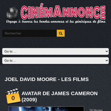
JOEL DAVID MOORE - LES FILMS
AVATAR DE JAMES CAMERON
0
(2009)
24 février