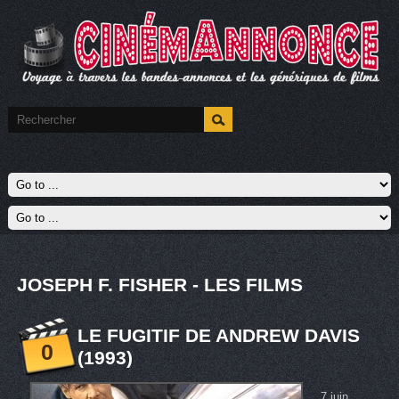
JOSEPH F. FISHER - LES FILMS
LE FUGITIF DE ANDREW DAVIS
0
(1993)
7 juin