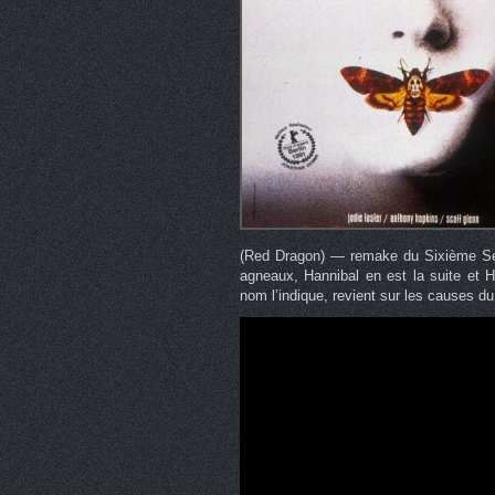
(Red Dragon) — remake du Sixième Sen
agneaux, Hannibal en est la suite et 
nom l’indique, revient sur les causes d