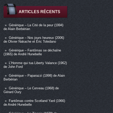
ARTICLES RÉCENTS
Générique – La Cité de la peur (1994)
de Alain Berbérian
Générique – Nos jours heureux (2006)
de Olivier Nakache et Éric Toledano
Générique – Fantômas se déchaîne
(1965) de André Hunebelle
L’Homme qui tua Liberty Valance (1962)
de John Ford
Générique – Paparazzi (1998) de Alain
Berbérian
Générique – Le Cerveau (1968) de
Gérard Oury
Fantômas contre Scotland Yard (1966)
de André Hunebelle