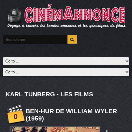
KARL TUNBERG - LES FILMS
BEN-HUR DE WILLIAM WYLER
0
(1959)
8