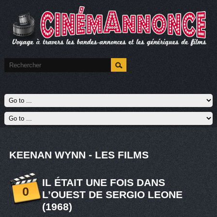
KEENAN WYNN - LES FILMS
IL ÉTAIT UNE FOIS DANS
0
L’OUEST DE SERGIO LEONE
(1968)