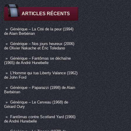
ARTICLES RÉCENTS
Générique – La Cité de la peur (1994)
de Alain Berbérian
Générique – Nos jours heureux (2006)
de Olivier Nakache et Éric Toledano
Générique – Fantômas se déchaîne
(1965) de André Hunebelle
L’Homme qui tua Liberty Valance (1962)
de John Ford
Générique – Paparazzi (1998) de Alain
Berbérian
Générique – Le Cerveau (1968) de
Gérard Oury
Fantômas contre Scotland Yard (1966)
de André Hunebelle