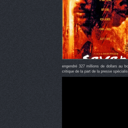
engendré 327 millions de dollars au bo
critique de la part de la presse spéciali