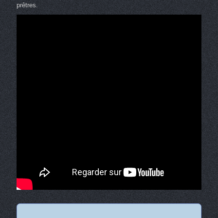
prêtres.