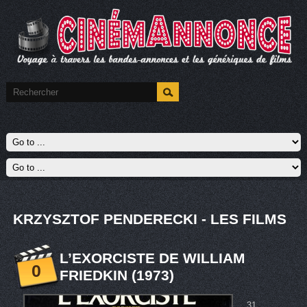
KRZYSZTOF PENDERECKI - LES FILMS
L’EXORCISTE DE WILLIAM
0
FRIEDKIN (1973)
31