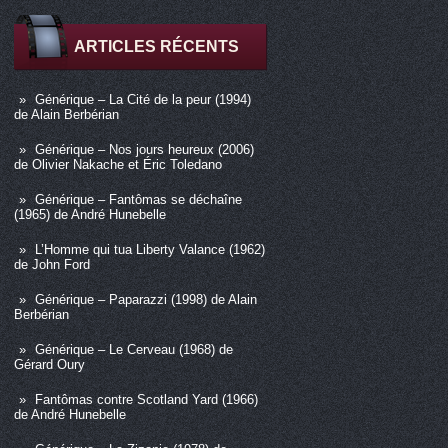
ARTICLES RÉCENTS
Générique – La Cité de la peur (1994)
de Alain Berbérian
Générique – Nos jours heureux (2006)
de Olivier Nakache et Éric Toledano
Générique – Fantômas se déchaîne
(1965) de André Hunebelle
L’Homme qui tua Liberty Valance (1962)
de John Ford
Générique – Paparazzi (1998) de Alain
Berbérian
Générique – Le Cerveau (1968) de
Gérard Oury
Fantômas contre Scotland Yard (1966)
de André Hunebelle