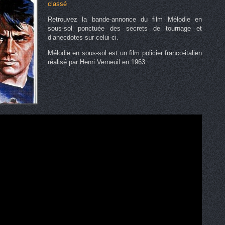
classé
Retrouvez la bande-annonce du film Mélodie en
sous-sol ponctuée des secrets de tournage et
d’anecdotes sur celui-ci.
Mélodie en sous-sol est un film policier franco-italien
réalisé par Henri Verneuil en 1963.