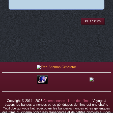
Plus d'infos
Copyright © 2014 - 2026
Cinemannonce
-
Liste des films
- Voyage à
travers les bandes-annonces et les génériques de films est une chaîne
YouTube qui vous fait redécouvrir les bandes-annonces et les génériques
des films du cinéma ponctuées d'anecdotes et de petites histoires sur ces