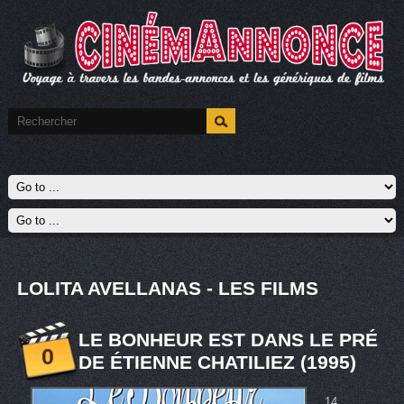
LOLITA AVELLANAS - LES FILMS
LE BONHEUR EST DANS LE PRÉ
0
DE ÉTIENNE CHATILIEZ (1995)
14