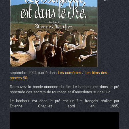
septembre 2024
publié dans
Les comédies
/
Les films des
années 90
Retrouvez la bande-annonce du film Le bonheur est dans le pré
ponctuée des secrets de tournage et d’anecdotes sur celui-ci.
Le bonheur est dans le pré est un film français réalisé par
Étienne Chatiliez sorti en 1995.