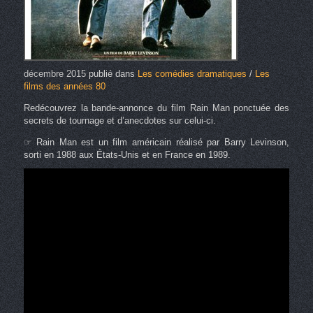
décembre 2015
publié dans
Les comédies dramatiques
/
Les
films des années 80
Redécouvrez la bande-annonce du film Rain Man ponctuée des
secrets de tournage et d’anecdotes sur celui-ci.
☞ Rain Man est un film américain réalisé par Barry Levinson,
sorti en 1988 aux États-Unis et en France en 1989.