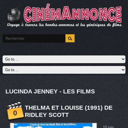
LUCINDA JENNEY - LES FILMS
THELMA ET LOUISE (1991) DE
0
RIDLEY SCOTT
10 juin