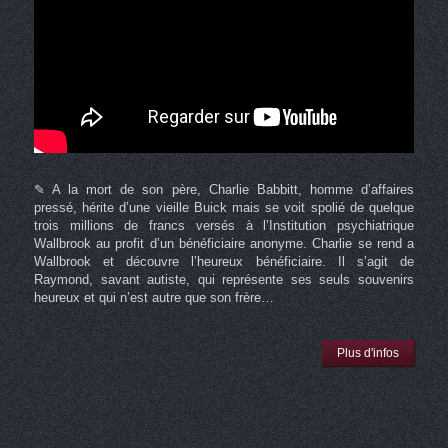
✎ A la mort de son père, Charlie Babbitt, homme d’affaires
pressé, hérite d’une vieille Buick mais se voit spolié de quelque
trois millions de francs versés à l’Institution psychiatrique
Wallbrook au profit d’un bénéficiaire anonyme. Charlie se rend a
Wallbrook et découvre l’heureux bénéficiaire. Il s’agit de
Raymond, savant autiste, qui représente ses seuls souvenirs
heureux et qui n’est autre que son frère…
Plus d'infos