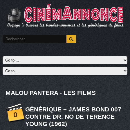
MALOU PANTERA - LES FILMS
GÉNÉRIQUE – JAMES BOND 007
0
CONTRE DR. NO DE TERENCE
YOUNG (1962)