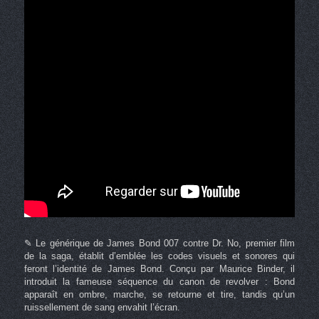
✎ Le générique de James Bond 007 contre Dr. No, premier film
de la saga, établit d’emblée les codes visuels et sonores qui
feront l’identité de James Bond. Conçu par Maurice Binder, il
introduit la fameuse séquence du canon de revolver : Bond
apparaît en ombre, marche, se retourne et tire, tandis qu’un
ruissellement de sang envahit l’écran.