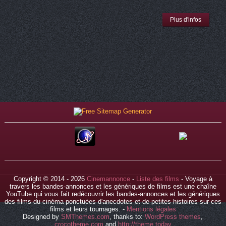
Plus d'infos
Copyright © 2014 - 2026
Cinemannonce
-
Liste des films
- Voyage à
travers les bandes-annonces et les génériques de films est une chaîne
YouTube qui vous fait redécouvrir les bandes-annonces et les génériques
des films du cinéma ponctuées d'anecdotes et de petites histoires sur ces
films et leurs tournages. -
Mentions légales
Designed by
SMThemes.com
, thanks to:
WordPress themes
,
crocotheme.com
and
http://theme.today