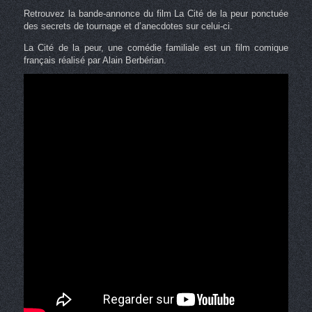
Retrouvez la bande-annonce du film La Cité de la peur ponctuée
des secrets de tournage et d’anecdotes sur celui-ci.
La Cité de la peur, une comédie familiale est un film comique
français réalisé par Alain Berbérian.