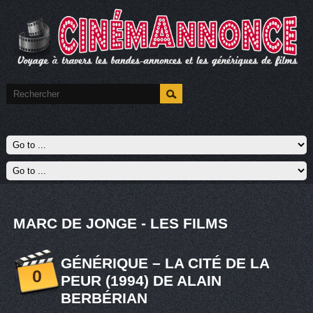
MARC DE JONGE - LES FILMS
GÉNÉRIQUE – LA CITÉ DE LA
0
PEUR (1994) DE ALAIN
BERBÉRIAN