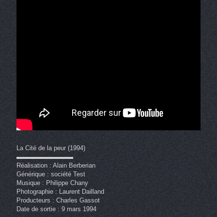
La Cité de la peur (1994)
▬▬▬▬▬▬▬▬▬
Réalisation : Alain Berberian
Générique : société Test
Musique : Philippe Chany
Photographie : Laurent Dailland
Producteurs : Charles Gassot
Date de sortie : 9 mars 1994