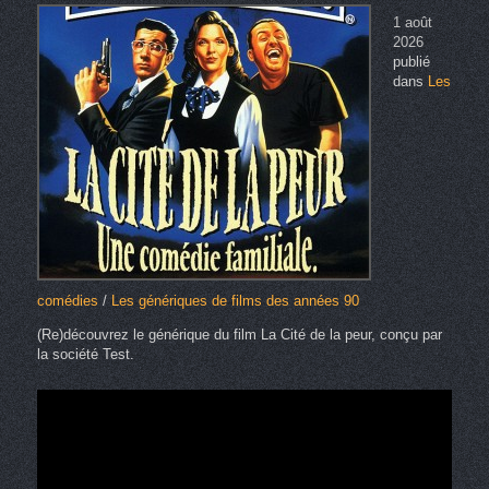
1 août
2026
publié
dans
Les
comédies
/
Les génériques de films des années 90
(Re)découvrez le générique du film La Cité de la peur, conçu par
la société Test.