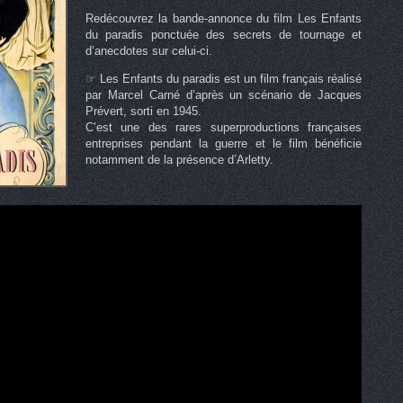
Redécouvrez la bande-annonce du film Les Enfants
du paradis ponctuée des secrets de tournage et
d’anecdotes sur celui-ci.
☞ Les Enfants du paradis est un film français réalisé
par Marcel Carné d’après un scénario de Jacques
Prévert, sorti en 1945.
C’est une des rares superproductions françaises
entreprises pendant la guerre et le film bénéficie
notamment de la présence d’Arletty.