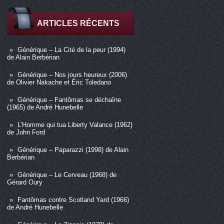
ARTICLES RÉCENTS
Générique – La Cité de la peur (1994)
de Alain Berbérian
Générique – Nos jours heureux (2006)
de Olivier Nakache et Éric Toledano
Générique – Fantômas se déchaîne
(1965) de André Hunebelle
L’Homme qui tua Liberty Valance (1962)
de John Ford
Générique – Paparazzi (1998) de Alain
Berbérian
Générique – Le Cerveau (1968) de
Gérard Oury
Fantômas contre Scotland Yard (1966)
de André Hunebelle