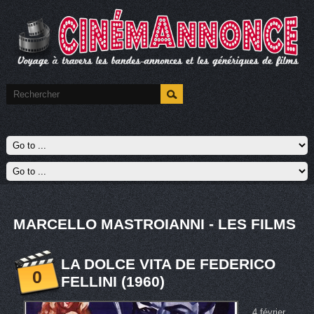
MARCELLO MASTROIANNI - LES FILMS
LA DOLCE VITA DE FEDERICO
0
FELLINI (1960)
4 février