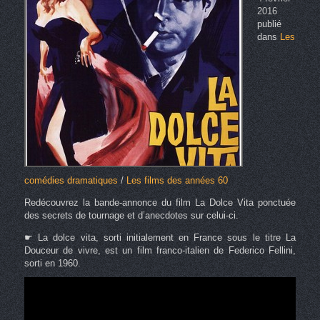
2016
publié
dans
Les
comédies dramatiques
/
Les films des années 60
Redécouvrez la bande-annonce du film La Dolce Vita ponctuée
des secrets de tournage et d’anecdotes sur celui-ci.
☛ La dolce vita, sorti initialement en France sous le titre La
Douceur de vivre, est un film franco-italien de Federico Fellini,
sorti en 1960.