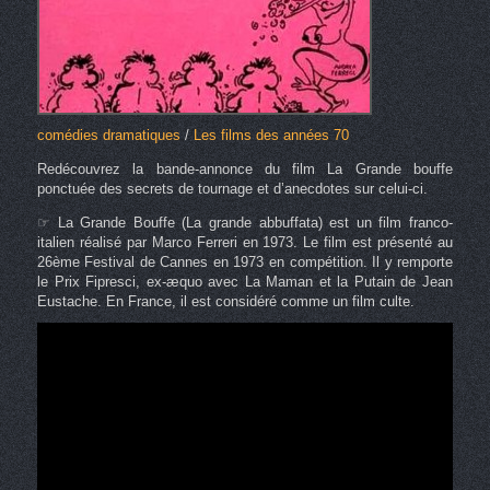
comédies dramatiques
/
Les films des années 70
Redécouvrez la bande-annonce du film La Grande bouffe
ponctuée des secrets de tournage et d’anecdotes sur celui-ci.
☞ La Grande Bouffe (La grande abbuffata) est un film franco-
italien réalisé par Marco Ferreri en 1973. Le film est présenté au
26ème Festival de Cannes en 1973 en compétition. Il y remporte
le Prix Fipresci, ex-æquo avec La Maman et la Putain de Jean
Eustache. En France, il est considéré comme un film culte.