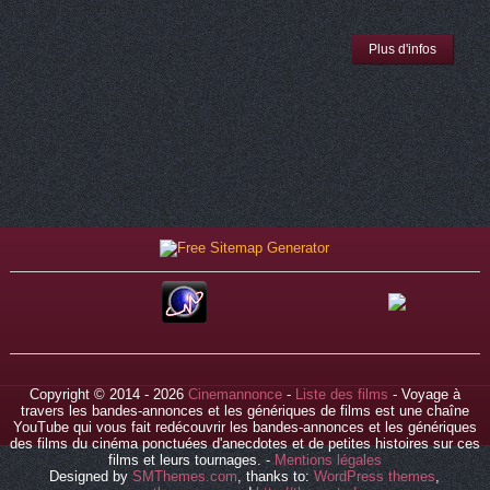
Plus d'infos
Copyright © 2014 - 2026
Cinemannonce
-
Liste des films
- Voyage à
travers les bandes-annonces et les génériques de films est une chaîne
YouTube qui vous fait redécouvrir les bandes-annonces et les génériques
des films du cinéma ponctuées d'anecdotes et de petites histoires sur ces
films et leurs tournages. -
Mentions légales
Designed by
SMThemes.com
, thanks to:
WordPress themes
,