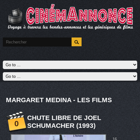
MARGARET MEDINA - LES FILMS
CHUTE LIBRE DE JOEL
0
SCHUMACHER (1993)
16