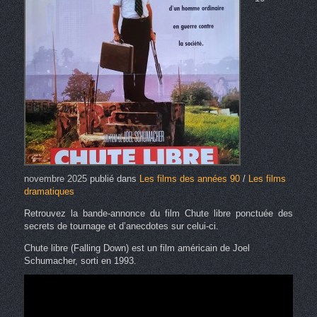
novembre 2025
publié dans
Les films des années 90
/
Les films
dramatiques
Retrouvez la bande-annonce du film Chute libre ponctuée des
secrets de tournage et d’anecdotes sur celui-ci.
Chute libre (Falling Down) est un film américain de Joel
Schumacher, sorti en 1993.