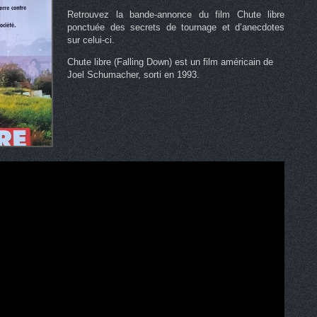
Retrouvez la bande-annonce du film Chute libre
ponctuée des secrets de tournage et d’anecdotes
sur celui-ci.
Chute libre (Falling Down) est un film américain de
Joel Schumacher, sorti en 1993.