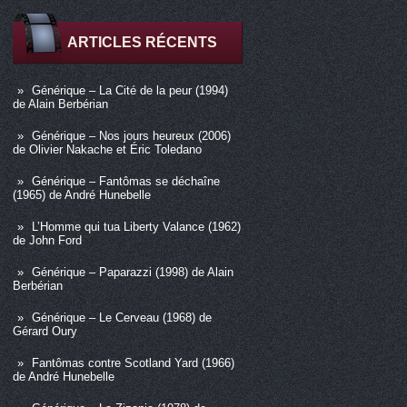
ARTICLES RÉCENTS
Générique – La Cité de la peur (1994)
de Alain Berbérian
Générique – Nos jours heureux (2006)
de Olivier Nakache et Éric Toledano
Générique – Fantômas se déchaîne
(1965) de André Hunebelle
L’Homme qui tua Liberty Valance (1962)
de John Ford
Générique – Paparazzi (1998) de Alain
Berbérian
Générique – Le Cerveau (1968) de
Gérard Oury
Fantômas contre Scotland Yard (1966)
de André Hunebelle