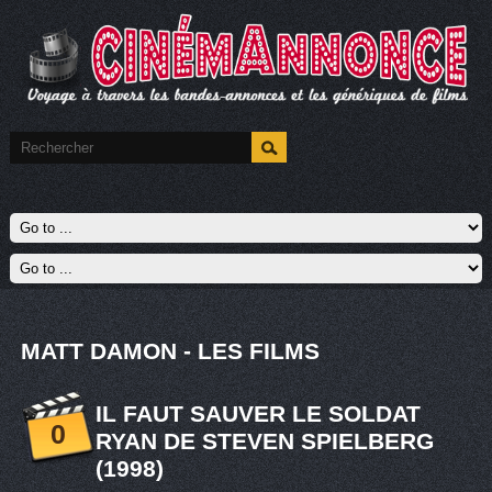
MATT DAMON - LES FILMS
IL FAUT SAUVER LE SOLDAT
0
RYAN DE STEVEN SPIELBERG
(1998)