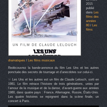
2015
publié
dans
Les
films des
années
80
/
Les
films
dramatiques
/
Les films musicaux
Redécouvrez la bande-annonce du film Les Uns et les autres
ponctuée des secrets de tournage et d’anecdotes sur celui-ci.
☞ Les Uns et les autres est un film de Claude Lelouch, sorti en
1981. Le film retrace l’histoire de trois générations, unies par
l’amour de la musique et de la danse, d’avant-guerre aux années
1980, dans quatre pays : France, Allemagne, Russie, États-Unis.
Les quatre histoires se rejoignent dans la scène finale, un
concert à Paris.