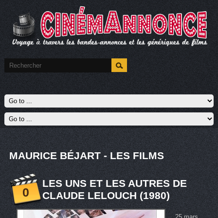
MAURICE BÉJART - LES FILMS
LES UNS ET LES AUTRES DE
0
CLAUDE LELOUCH (1980)
25 mars