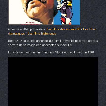
novembre 2020
publié dans
Les films des années 60
/
Les films
dramatiques
/
Les films historiques
Retrouvez la bande-annonce du film Le Président ponctuée des
secrets de tournage et d’anecdotes sur celui-ci.
Le Président est un film français d’Henri Verneuil, sorti en 1961.