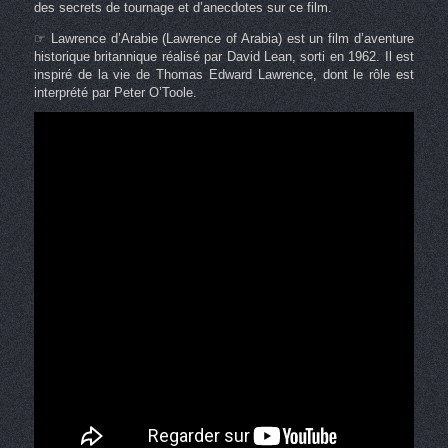
des secrets de tournage et d’anecdotes sur ce film.
☞ Lawrence d’Arabie (Lawrence of Arabia) est un film d’aventure
historique britannique réalisé par David Lean, sorti en 1962. Il est
inspiré de la vie de Thomas Edward Lawrence, dont le rôle est
interprété par Peter O’Toole.