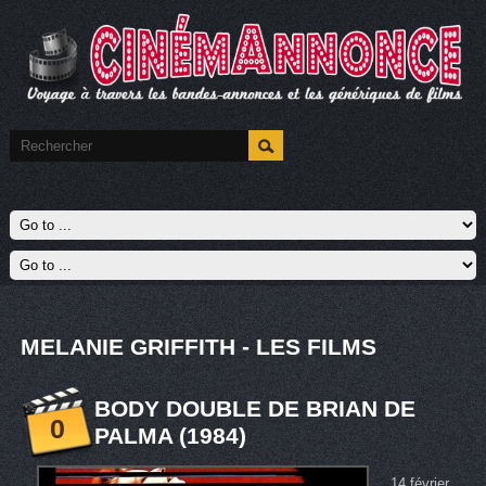
MELANIE GRIFFITH - LES FILMS
BODY DOUBLE DE BRIAN DE
0
PALMA (1984)
14 février