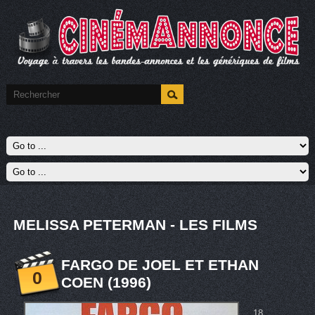
MELISSA PETERMAN - LES FILMS
FARGO DE JOEL ET ETHAN
0
COEN (1996)
18