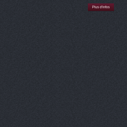
Plus d'infos