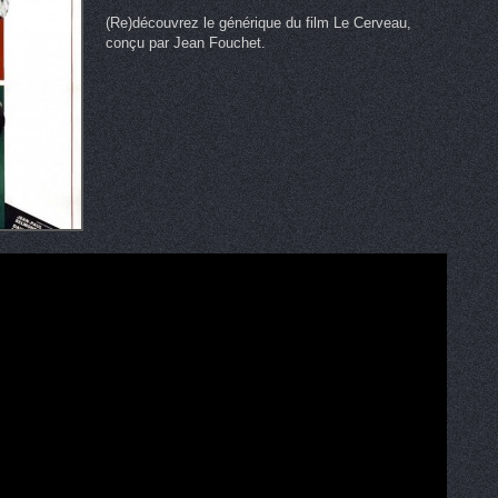
(Re)découvrez le générique du film Le Cerveau,
conçu par Jean Fouchet.