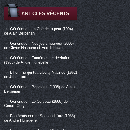
ARTICLES RÉCENTS
Générique – La Cité de la peur (1994)
de Alain Berbérian
Générique – Nos jours heureux (2006)
de Olivier Nakache et Éric Toledano
Générique – Fantômas se déchaîne
(1965) de André Hunebelle
L’Homme qui tua Liberty Valance (1962)
de John Ford
Générique – Paparazzi (1998) de Alain
Berbérian
Générique – Le Cerveau (1968) de
Gérard Oury
Fantômas contre Scotland Yard (1966)
de André Hunebelle