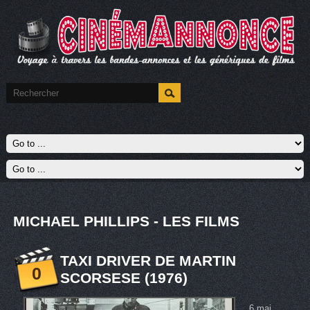
MICHAEL PHILLIPS - LES FILMS
TAXI DRIVER DE MARTIN
0
SCORSESE (1976)
6 mai