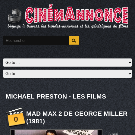
MICHAEL PRESTON - LES FILMS
MAD MAX 2 DE GEORGE MILLER
0
(1981)
6 mai