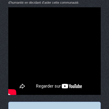
d’humanité en décidant d’aider cette communauté.