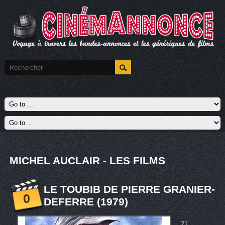
MICHEL AUCLAIR - LES FILMS
LE TOUBIB DE PIERRE GRANIER-
0
DEFERRE (1979)
21