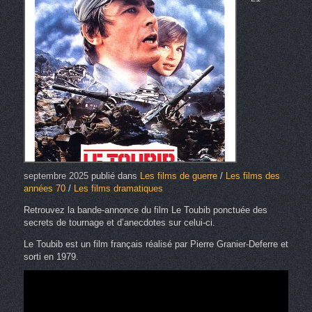
septembre 2025
publié dans
Les films de guerre
/
Les films des
années 70
/
Les films dramatiques
Retrouvez la bande-annonce du film Le Toubib ponctuée des
secrets de tournage et d’anecdotes sur celui-ci.
Le Toubib est un film français réalisé par Pierre Granier-Deferre et
sorti en 1979.