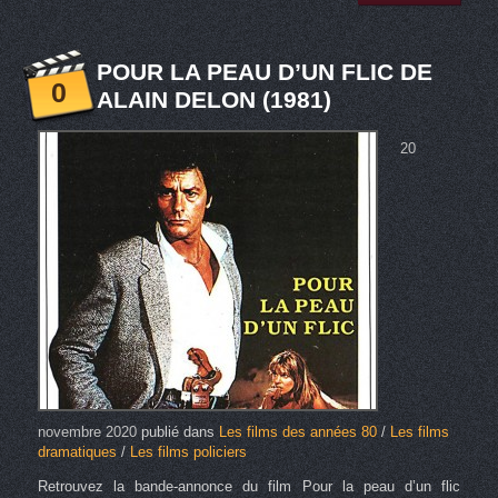
POUR LA PEAU D’UN FLIC DE
0
ALAIN DELON (1981)
20
novembre 2020
publié dans
Les films des années 80
/
Les films
dramatiques
/
Les films policiers
Retrouvez la bande-annonce du film Pour la peau d’un flic