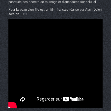
ponctuée des secrets de tournage et d’anecdotes sur celui-ci.
Pour la peau d’un flic est un film français réalisé par Alain Delon,
sorti en 1981.