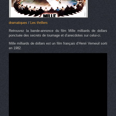
dramatiques
/
Les thrillers
Retrouvez la bande-annonce du film Mille milliards de dollars
ponctuée des secrets de tournage et d’anecdotes sur celui-ci.
Mille milliards de dollars est un film français d’Henri Verneuil sorti
en 1982.