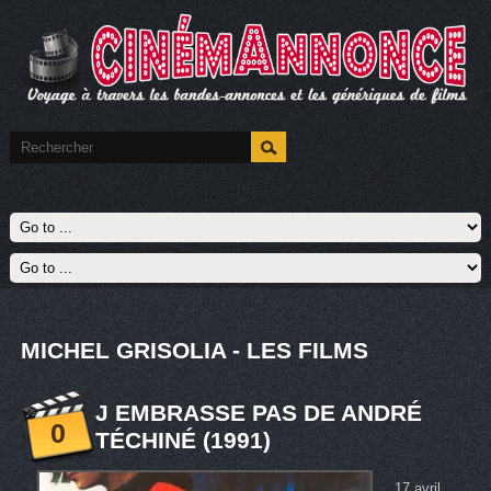
MICHEL GRISOLIA - LES FILMS
J EMBRASSE PAS DE ANDRÉ
0
TÉCHINÉ (1991)
17 avril