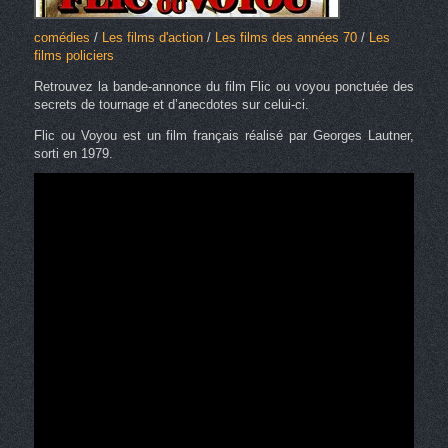
comédies
/
Les films d'action
/
Les films des années 70
/
Les
films policiers
Retrouvez la bande-annonce du film Flic ou voyou ponctuée des
secrets de tournage et d’anecdotes sur celui-ci.
Flic ou Voyou est un film français réalisé par Georges Lautner,
sorti en 1979.