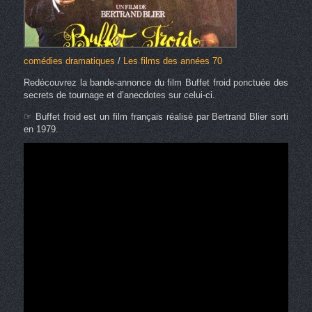
comédies dramatiques
/
Les films des années 70
Redécouvrez la bande-annonce du film Buffet froid ponctuée des
secrets de tournage et d’anecdotes sur celui-ci.
☞ Buffet froid est un film français réalisé par Bertrand Blier sorti
en 1979.