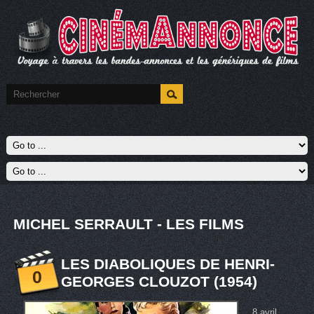
MICHEL SERRAULT - LES FILMS
LES DIABOLIQUES DE HENRI-
0
GEORGES CLOUZOT (1954)
8 avril