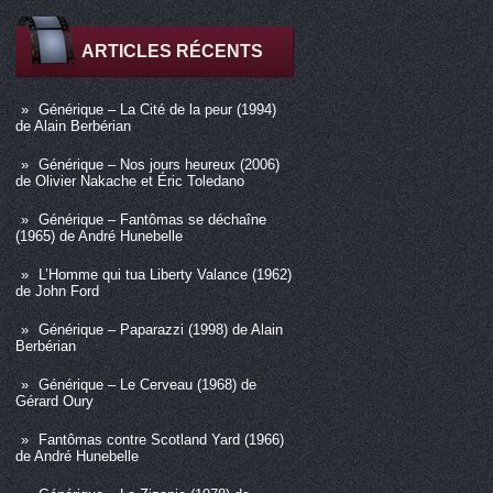
ARTICLES RÉCENTS
Générique – La Cité de la peur (1994)
de Alain Berbérian
Générique – Nos jours heureux (2006)
de Olivier Nakache et Éric Toledano
Générique – Fantômas se déchaîne
(1965) de André Hunebelle
L’Homme qui tua Liberty Valance (1962)
de John Ford
Générique – Paparazzi (1998) de Alain
Berbérian
Générique – Le Cerveau (1968) de
Gérard Oury
Fantômas contre Scotland Yard (1966)
de André Hunebelle