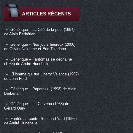
ARTICLES RÉCENTS
Générique – La Cité de la peur (1994)
de Alain Berbérian
Générique – Nos jours heureux (2006)
de Olivier Nakache et Éric Toledano
Générique – Fantômas se déchaîne
(1965) de André Hunebelle
L’Homme qui tua Liberty Valance (1962)
de John Ford
Générique – Paparazzi (1998) de Alain
Berbérian
Générique – Le Cerveau (1968) de
Gérard Oury
Fantômas contre Scotland Yard (1966)
de André Hunebelle