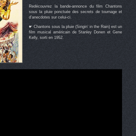
Redécouvrez la bande-annonce du film Chantons
sous la pluie ponctuée des secrets de tournage et
d’anecdotes sur celui-ci.
☛ Chantons sous la pluie (Singin’ in the Rain) est un
film musical américain de Stanley Donen et Gene
Kelly, sorti en 1952.