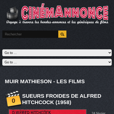
MUIR MATHIESON - LES FILMS
SUEURS FROIDES DE ALFRED
0
HITCHCOCK (1958)
24 février